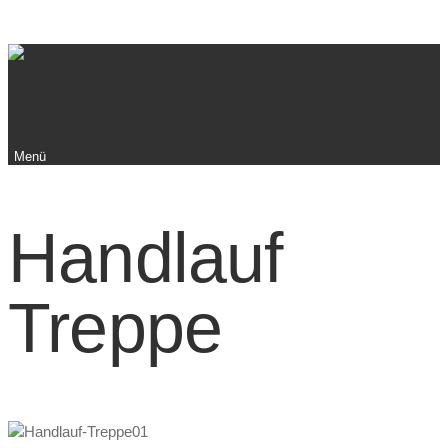
Menü
Handlauf
Treppe