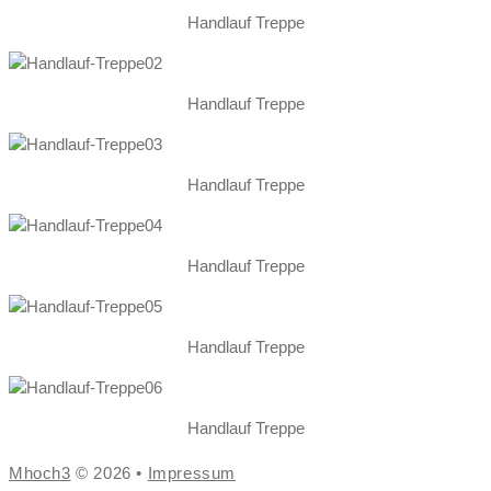
Handlauf Treppe
Handlauf Treppe
Handlauf Treppe
Handlauf Treppe
Handlauf Treppe
Handlauf Treppe
Mhoch3
© 2026 •
Impressum