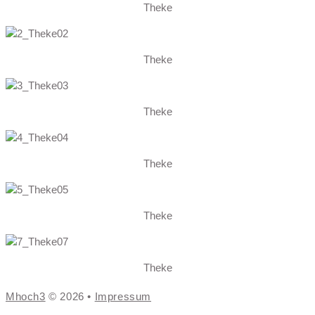
Theke
Theke
Theke
Theke
Theke
Theke
Mhoch3
© 2026 •
Impressum