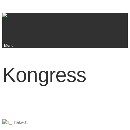
Menü
Kongress