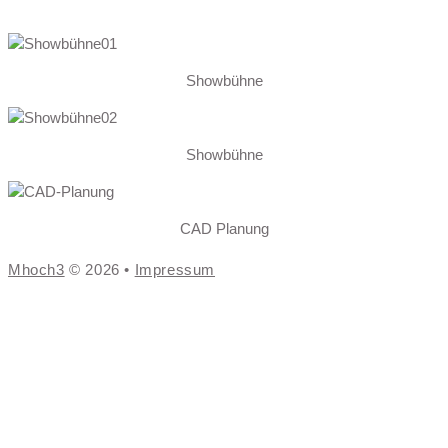
Showbühne
Showbühne
CAD Planung
Mhoch3
© 2026 •
Impressum