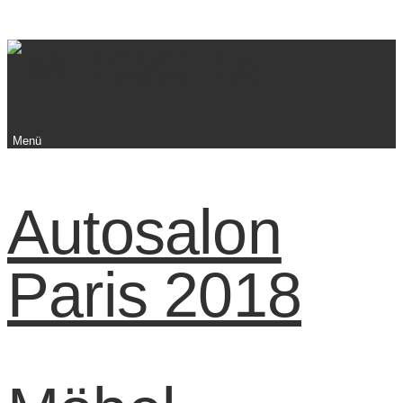
Menü
Autosalon
Paris 2018