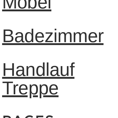
Möbel
Badezimmer
Handlauf
Treppe